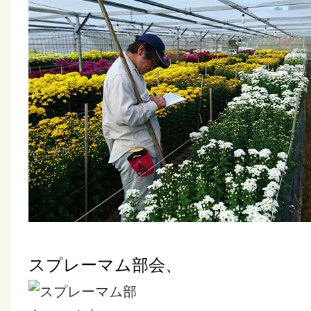
スプレーマム部会、