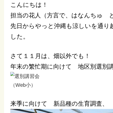
こんにちは！
担当の花人（方言で、はなんちゅ 
先日からやっと沖縄も涼しいを通り
した。
さて１１月は、畑以外でも！
年末の繁忙期に向けて 地区別選別
来季に向けて 新品種の生育調査、