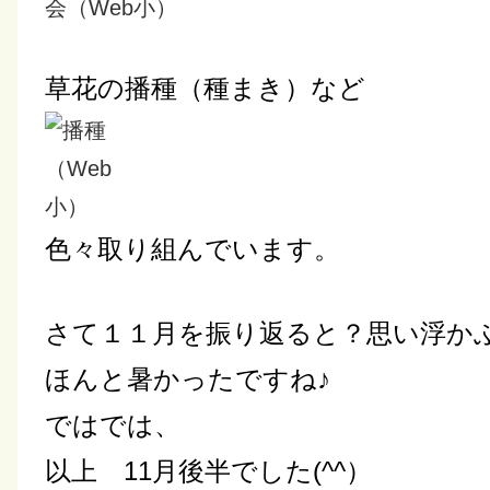
草花の播種（種まき）など
色々取り組んでいます。
さて１１月を振り返ると？思い浮かぶ
ほんと暑かったですね♪
ではでは、
以上 11月後半でした(^^）