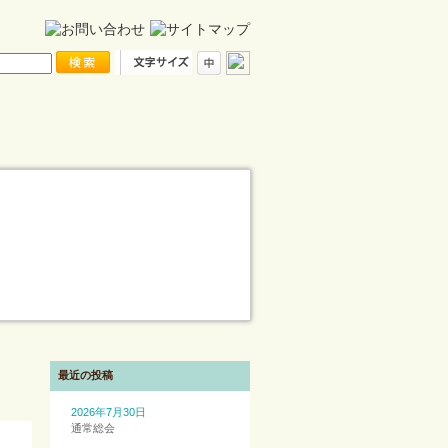
最近の投稿
2026年7月30日
通常総会