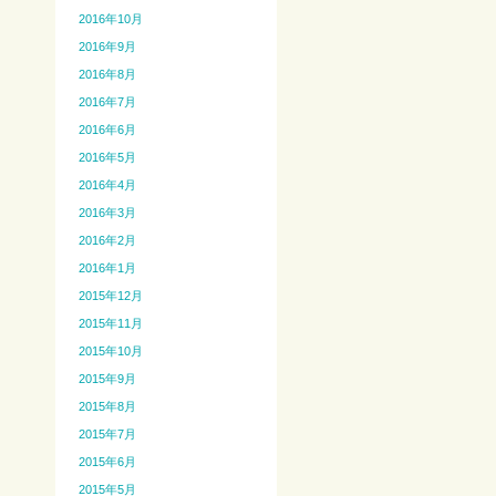
2016年10月
2016年9月
2016年8月
2016年7月
2016年6月
2016年5月
2016年4月
2016年3月
2016年2月
2016年1月
2015年12月
2015年11月
2015年10月
2015年9月
2015年8月
2015年7月
2015年6月
2015年5月