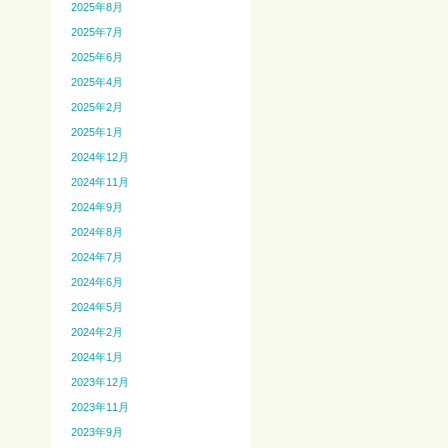
2025年8月
2025年7月
2025年6月
2025年4月
2025年2月
2025年1月
2024年12月
2024年11月
2024年9月
2024年8月
2024年7月
2024年6月
2024年5月
2024年2月
2024年1月
2023年12月
2023年11月
2023年9月