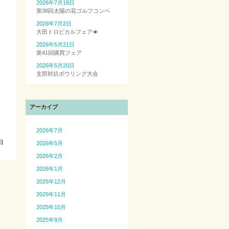
2026年7月18日
第38回太陽の花ゴルフコンペ
り
2026年7月2日
大田トロピカルフェア☀
2026年5月21日
第41回購買フェア
2026年5月20日
支部対抗ボウリング大会
アーカイブ
2026年7月
日
2026年5月
2026年2月
2026年1月
2025年12月
2025年11月
2025年10月
2025年9月