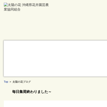
Top
> 太陽の花ブログ
毎日集荷終わりました～