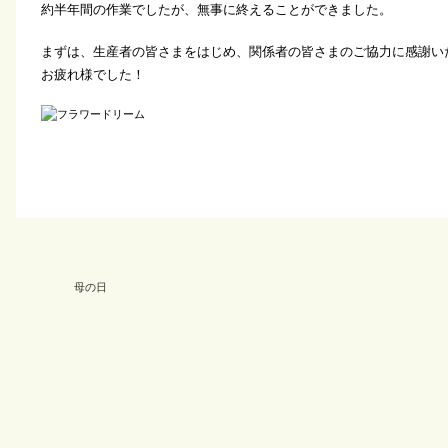
約半年間の作業でしたが、無事に終えることができました。
まずは、生産者の皆さまをはじめ、関係者の皆さまのご協力に感謝い
お疲れ様でした！
母の日