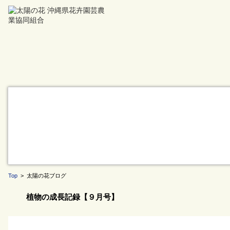
Top
> 太陽の花ブログ
植物の成長記録【９月号】