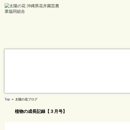
Top
> 太陽の花ブログ
植物の成長記録【３月号】