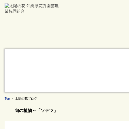
Top
> 太陽の花ブログ
旬の植物～「ソテツ」