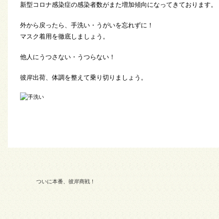
新型コロナ感染症の感染者数がまた増加傾向になってきております。
外から戻ったら、手洗い・うがいを忘れずに！
マスク着用を徹底しましょう。
他人にうつさない・うつらない！
彼岸出荷、体調を整えて乗り切りましょう。
ついに本番、彼岸商戦！