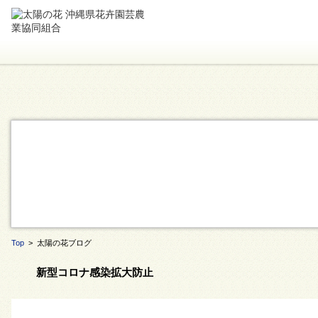
Top
> 太陽の花ブログ
新型コロナ感染拡大防止