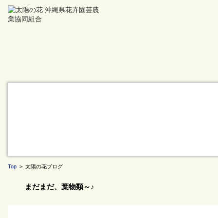
Top
> 太陽の花ブログ
まだまだ、葉物類～♪