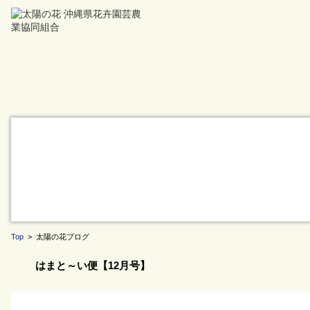
Top
> 太陽の花ブログ
はまと～い便【12月号】