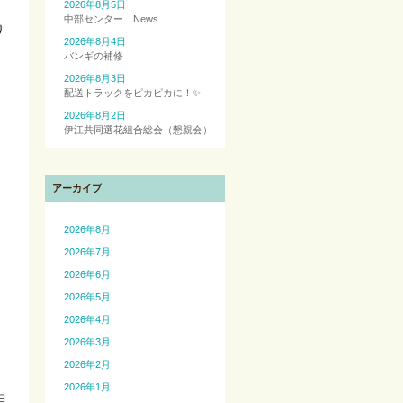
2026年8月5日
中部センター News
り
2026年8月4日
バンギの補修
2026年8月3日
配送トラックをピカピカに！✨
2026年8月2日
伊江共同選花組合総会（懇親会）
アーカイブ
2026年8月
2026年7月
2026年6月
2026年5月
2026年4月
2026年3月
2026年2月
2026年1月
日