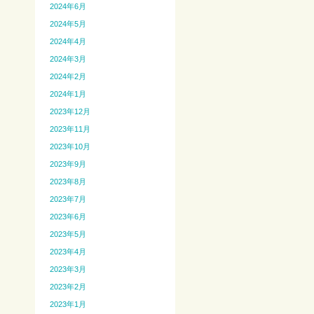
2024年6月
2024年5月
2024年4月
2024年3月
2024年2月
2024年1月
2023年12月
2023年11月
2023年10月
2023年9月
2023年8月
2023年7月
2023年6月
2023年5月
2023年4月
2023年3月
2023年2月
2023年1月