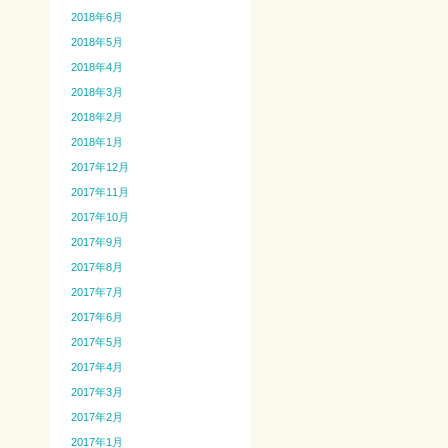
2018年6月
2018年5月
2018年4月
2018年3月
2018年2月
2018年1月
2017年12月
2017年11月
2017年10月
2017年9月
2017年8月
2017年7月
2017年6月
2017年5月
2017年4月
2017年3月
2017年2月
2017年1月