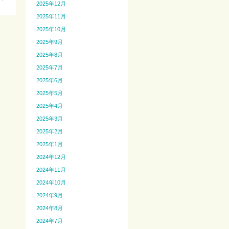
2025年12月
2025年11月
2025年10月
2025年9月
2025年8月
2025年7月
2025年6月
2025年5月
2025年4月
2025年3月
2025年2月
2025年1月
2024年12月
2024年11月
2024年10月
2024年9月
2024年8月
2024年7月