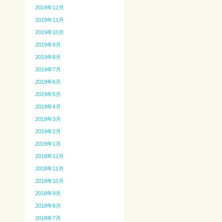
2019年12月
2019年11月
2019年10月
2019年9月
2019年8月
2019年7月
2019年6月
2019年5月
2019年4月
2019年3月
2019年2月
2019年1月
2018年12月
2018年11月
2018年10月
2018年9月
2018年8月
2018年7月