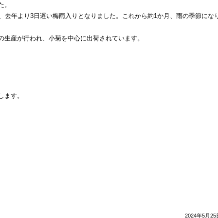
た。
く、去年より3日遅い梅雨入りとなりました。これから約1か月、雨の季節にな
の生産が行われ、小菊を中心に出荷されています。
します。
2024年5月25