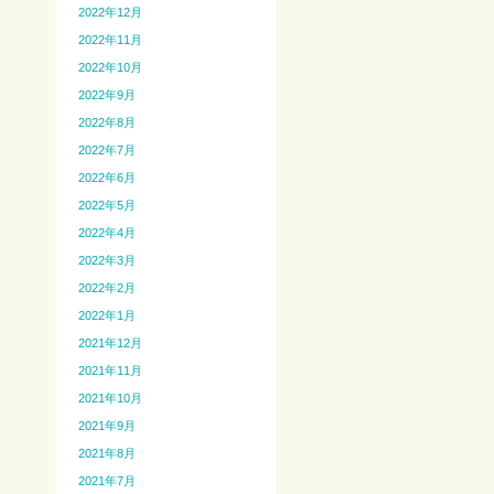
2022年12月
2022年11月
2022年10月
2022年9月
2022年8月
2022年7月
2022年6月
2022年5月
2022年4月
2022年3月
2022年2月
2022年1月
2021年12月
2021年11月
2021年10月
2021年9月
2021年8月
2021年7月