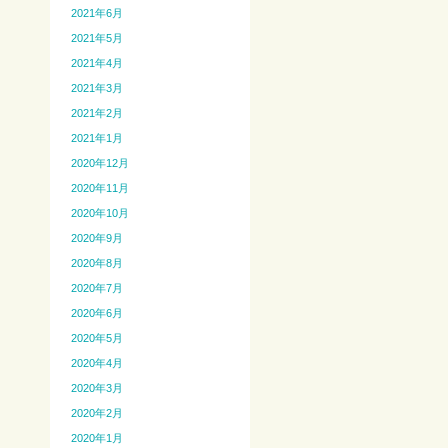
2021年6月
2021年5月
2021年4月
2021年3月
2021年2月
2021年1月
2020年12月
2020年11月
2020年10月
2020年9月
2020年8月
2020年7月
2020年6月
2020年5月
2020年4月
2020年3月
2020年2月
2020年1月