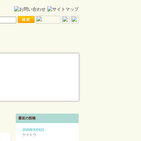
最近の投稿
2026年8月6日
ケイトウ