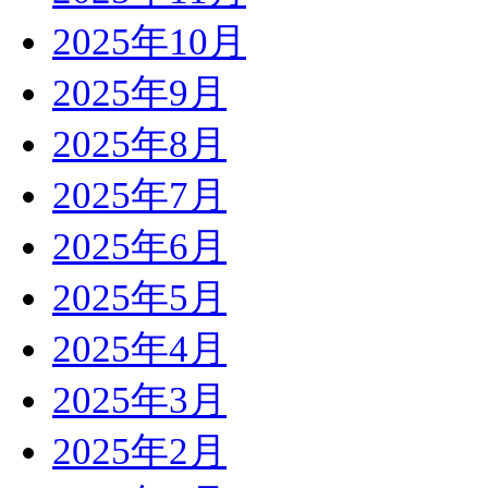
2025年10月
2025年9月
2025年8月
2025年7月
2025年6月
2025年5月
2025年4月
2025年3月
2025年2月