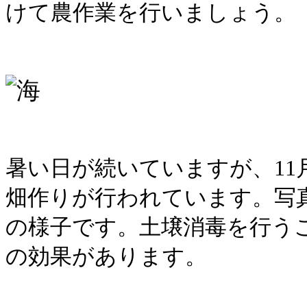
けて農作業を行いましょう。
暑い日が続いていますが、11
畑作りが行われています。写
の様子です。土壌消毒を行う
の
効果があります。