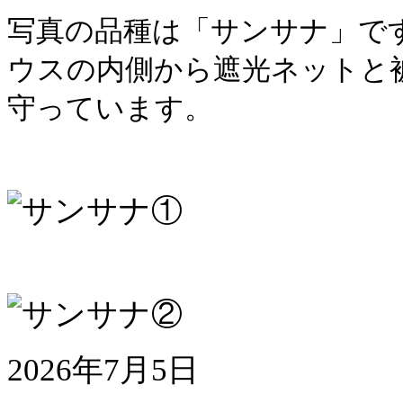
写真の品種は「サンサナ」で
ウスの内側から遮光ネットと
守っています。
2026年7月5日