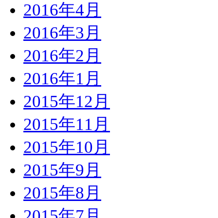
2016年4月
2016年3月
2016年2月
2016年1月
2015年12月
2015年11月
2015年10月
2015年9月
2015年8月
2015年7月