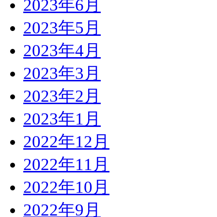
2023年6月
2023年5月
2023年4月
2023年3月
2023年2月
2023年1月
2022年12月
2022年11月
2022年10月
2022年9月