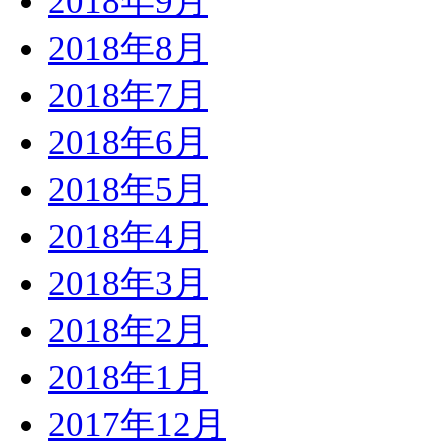
2018年9月
2018年8月
2018年7月
2018年6月
2018年5月
2018年4月
2018年3月
2018年2月
2018年1月
2017年12月