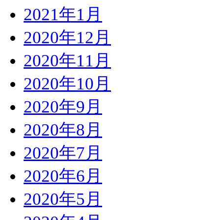
2021年1月
2020年12月
2020年11月
2020年10月
2020年9月
2020年8月
2020年7月
2020年6月
2020年5月