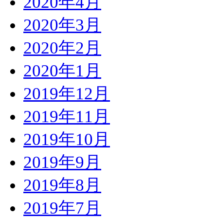
2020年4月
2020年3月
2020年2月
2020年1月
2019年12月
2019年11月
2019年10月
2019年9月
2019年8月
2019年7月