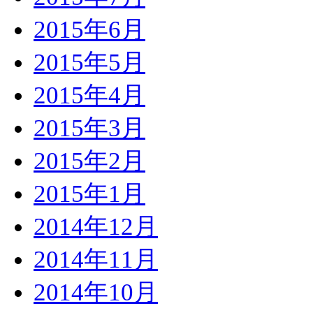
2015年6月
2015年5月
2015年4月
2015年3月
2015年2月
2015年1月
2014年12月
2014年11月
2014年10月