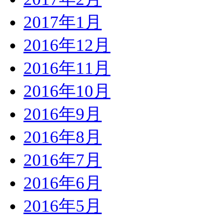
2017年1月
2016年12月
2016年11月
2016年10月
2016年9月
2016年8月
2016年7月
2016年6月
2016年5月