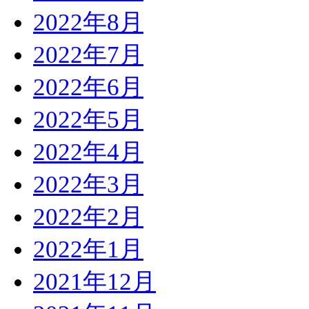
2022年8月
2022年7月
2022年6月
2022年5月
2022年4月
2022年3月
2022年2月
2022年1月
2021年12月