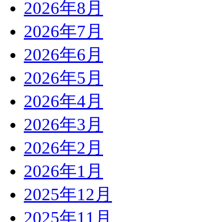
2026年8月
2026年7月
2026年6月
2026年5月
2026年4月
2026年3月
2026年2月
2026年1月
2025年12月
2025年11月