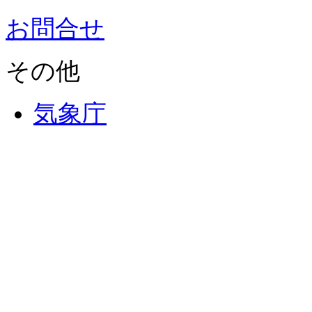
お問合せ
その他
気象庁