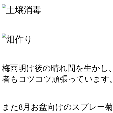
梅雨明け後の晴れ間を生かし
者もコツコツ頑張っています
また8月お盆向けのスプレー