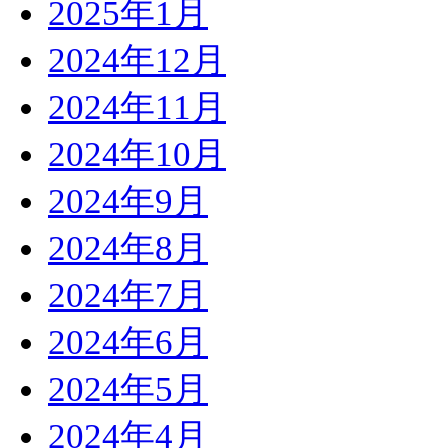
2025年1月
2024年12月
2024年11月
2024年10月
2024年9月
2024年8月
2024年7月
2024年6月
2024年5月
2024年4月