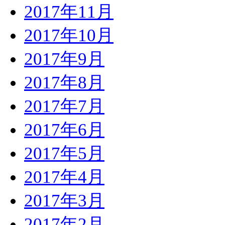
2017年11月
2017年10月
2017年9月
2017年8月
2017年7月
2017年6月
2017年5月
2017年4月
2017年3月
2017年2月