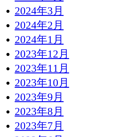
2024年3月
2024年2月
2024年1月
2023年12月
2023年11月
2023年10月
2023年9月
2023年8月
2023年7月