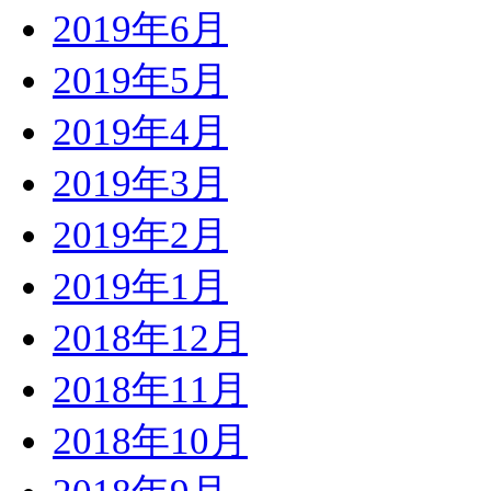
2019年6月
2019年5月
2019年4月
2019年3月
2019年2月
2019年1月
2018年12月
2018年11月
2018年10月