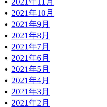
2021年11月
2021年10月
2021年9月
2021年8月
2021年7月
2021年6月
2021年5月
2021年4月
2021年3月
2021年2月