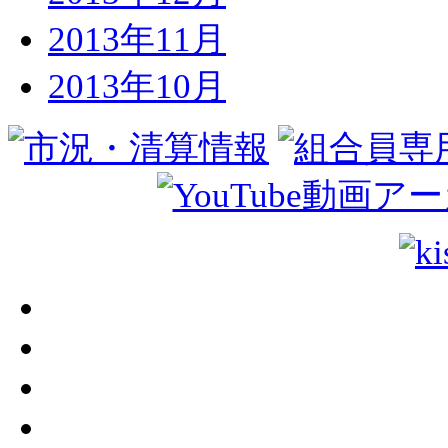
2013年11月
2013年10月