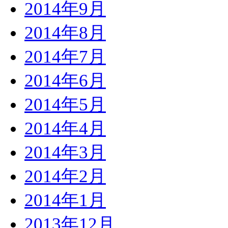
2014年9月
2014年8月
2014年7月
2014年6月
2014年5月
2014年4月
2014年3月
2014年2月
2014年1月
2013年12月