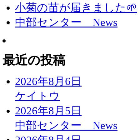
小菊の苗が届きました🌱
中部センター News
最近の投稿
2026年8月6日
ケイトウ
2026年8月5日
中部センター News