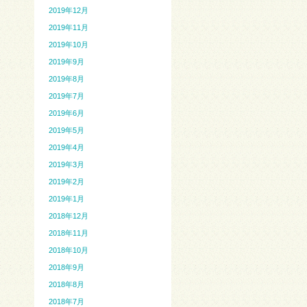
2019年12月
2019年11月
2019年10月
2019年9月
2019年8月
2019年7月
2019年6月
2019年5月
2019年4月
2019年3月
2019年2月
2019年1月
2018年12月
2018年11月
2018年10月
2018年9月
2018年8月
2018年7月