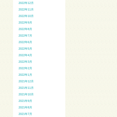
2022年12月
2022年11月
2022年10月
2022年9月
2022年8月
2022年7月
2022年6月
2022年5月
2022年4月
2022年3月
2022年2月
2022年1月
2021年12月
2021年11月
2021年10月
2021年9月
2021年8月
2021年7月