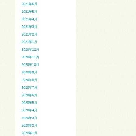
2021年6月
2021年5月
2021年4月
2021年3月
2021年2月
2021年1月
2020年12月
2020年11月
2020年10月
2020年9月
2020年8月
2020年7月
2020年6月
2020年5月
2020年4月
2020年3月
2020年2月
2020年1月