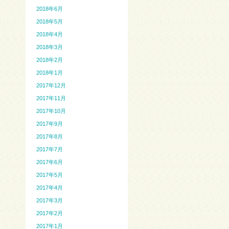
2018年6月
2018年5月
2018年4月
2018年3月
2018年2月
2018年1月
2017年12月
2017年11月
2017年10月
2017年9月
2017年8月
2017年7月
2017年6月
2017年5月
2017年4月
2017年3月
2017年2月
2017年1月