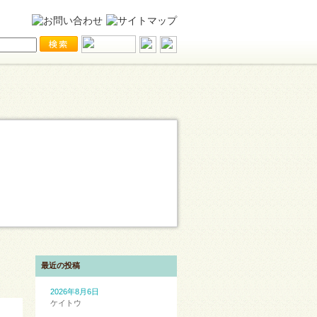
最近の投稿
2026年8月6日
ケイトウ