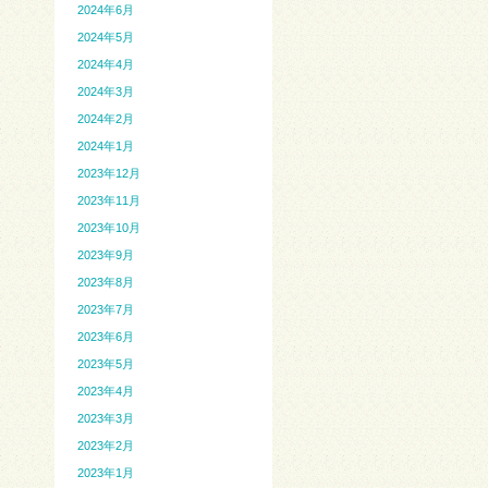
2024年6月
2024年5月
2024年4月
2024年3月
2024年2月
2024年1月
2023年12月
2023年11月
2023年10月
2023年9月
2023年8月
2023年7月
2023年6月
2023年5月
2023年4月
2023年3月
2023年2月
2023年1月