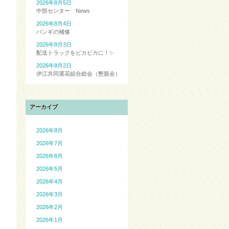
2026年8月5日
中部センター News
2026年8月4日
バンギの補修
2026年8月3日
配送トラックをピカピカに！✨
2026年8月2日
伊江共同選花組合総会（懇親会）
アーカイブ
2026年8月
2026年7月
2026年6月
2026年5月
2026年4月
2026年3月
2026年2月
2026年1月