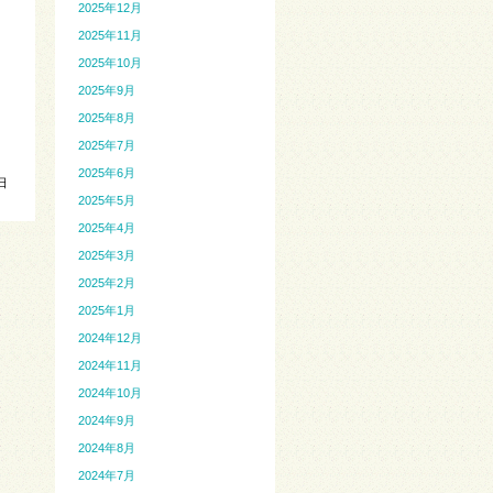
2025年12月
2025年11月
2025年10月
2025年9月
2025年8月
2025年7月
2025年6月
日
2025年5月
2025年4月
2025年3月
2025年2月
2025年1月
2024年12月
2024年11月
2024年10月
2024年9月
2024年8月
2024年7月