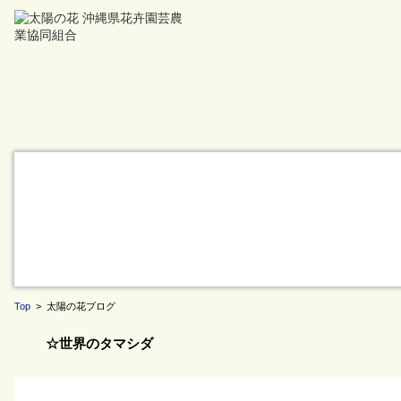
Top
> 太陽の花ブログ
☆世界のタマシダ