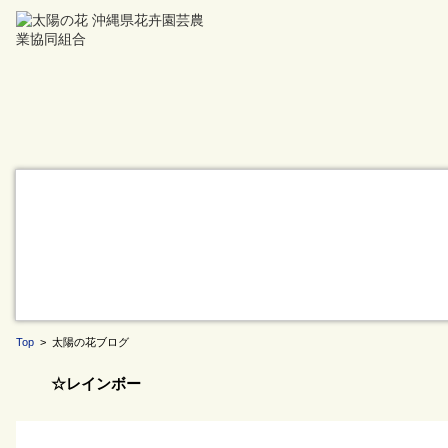
Top
> 太陽の花ブログ
☆レインボー