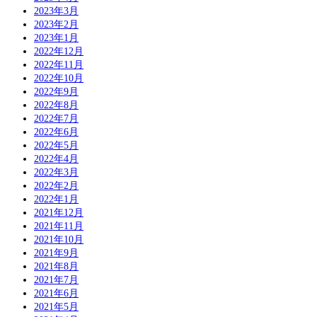
2023年3月
2023年2月
2023年1月
2022年12月
2022年11月
2022年10月
2022年9月
2022年8月
2022年7月
2022年6月
2022年5月
2022年4月
2022年3月
2022年2月
2022年1月
2021年12月
2021年11月
2021年10月
2021年9月
2021年8月
2021年7月
2021年6月
2021年5月