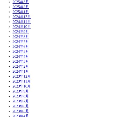
2025年3月
2025年2月
2025年1月
2024年12月
2024年11月
2024年10月
2024年9月
2024年8月
2024年7月
2024年6月
2024年5月
2024年4月
2024年3月
2024年2月
2024年1月
2023年12月
2023年11月
2023年10月
2023年9月
2023年8月
2023年7月
2023年6月
2023年5月
2023年4月