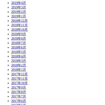
2019年4月
2019年3月
2019年2月
2019年1月
2018年12月
2018年11月
2018年10月
2018年9月
2018年8月
2018年7月
2018年6月
2018年5月
2018年4月
2018年3月
2018年2月
2018年1月
2017年12月
2017年11月
2017年10月
2017年9月
2017年8月
2017年7月
2017年6月