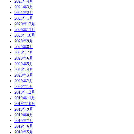
2021年4月
2021年3月
2021年2月
2021年1月
2020年12月
2020年11月
2020年10月
2020年9月
2020年8月
2020年7月
2020年6月
2020年5月
2020年4月
2020年3月
2020年2月
2020年1月
2019年12月
2019年11月
2019年10月
2019年9月
2019年8月
2019年7月
2019年6月
2019年5月