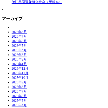
伊江共同選花組合総会（懇親会）
アーカイブ
2026年8月
2026年7月
2026年6月
2026年5月
2026年4月
2026年3月
2026年2月
2026年1月
2025年12月
2025年11月
2025年10月
2025年9月
2025年8月
2025年7月
2025年6月
2025年5月
2025年4月