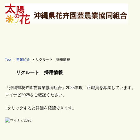
Top
>
事業紹介
> リクルート 採用情報
リクルート 採用情報
「沖縄県花卉園芸農業協同組合」2025年度 正職員を募集しています。
マイナビ2025をご確認ください。
↓クリックすると詳細を確認できます。