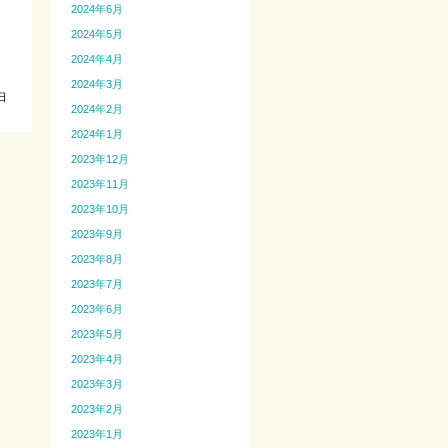
2024年6月
2024年5月
2024年4月
2024年3月
日
2024年2月
2024年1月
2023年12月
2023年11月
2023年10月
2023年9月
2023年8月
2023年7月
2023年6月
2023年5月
2023年4月
2023年3月
2023年2月
2023年1月