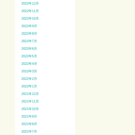
2022年12月
2022年11月
2022年10月
2022年9月
2022年8月
2022年7月
2022年6月
2022年5月
2022年4月
2022年3月
2022年2月
2022年1月
2021年12月
2021年11月
2021年10月
2021年9月
2021年8月
2021年7月