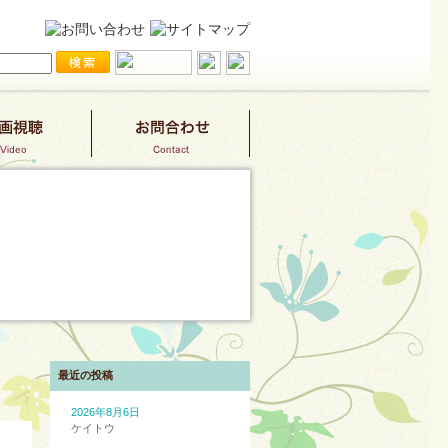
最近の投稿
2026年8月6日
ケイトウ