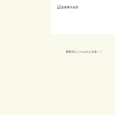
表彰式とじゃんけん大会！！