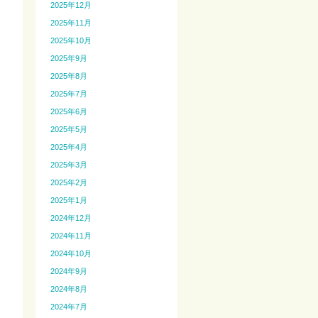
2025年12月
2025年11月
2025年10月
2025年9月
2025年8月
2025年7月
2025年6月
2025年5月
2025年4月
2025年3月
2025年2月
2025年1月
2024年12月
2024年11月
2024年10月
2024年9月
2024年8月
2024年7月