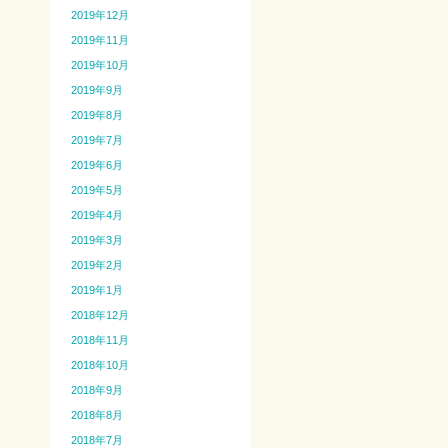
2019年12月
2019年11月
2019年10月
2019年9月
2019年8月
2019年7月
2019年6月
2019年5月
2019年4月
2019年3月
2019年2月
2019年1月
2018年12月
2018年11月
2018年10月
2018年9月
2018年8月
2018年7月