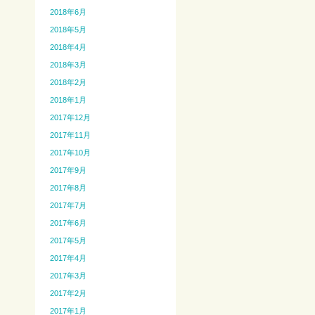
2018年6月
2018年5月
2018年4月
2018年3月
2018年2月
2018年1月
2017年12月
2017年11月
2017年10月
2017年9月
2017年8月
2017年7月
2017年6月
2017年5月
2017年4月
2017年3月
2017年2月
2017年1月