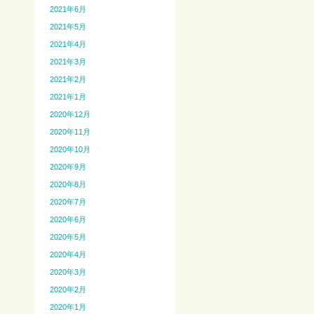
2021年6月
2021年5月
2021年4月
2021年3月
2021年2月
2021年1月
2020年12月
2020年11月
2020年10月
2020年9月
2020年8月
2020年7月
2020年6月
2020年5月
2020年4月
2020年3月
2020年2月
2020年1月