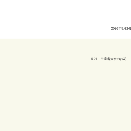
2026年5月24
5.21 生産者大会のお花