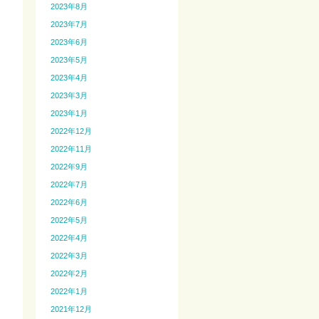
2023年8月
2023年7月
2023年6月
2023年5月
2023年4月
2023年3月
2023年1月
2022年12月
2022年11月
2022年9月
2022年7月
2022年6月
2022年5月
2022年4月
2022年3月
2022年2月
2022年1月
2021年12月