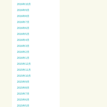
2016年10月
2016年9月
2016年8月
2016年7月
2016年6月
2016年5月
2016年4月
2016年3月
2016年2月
2016年1月
2015年12月
2015年11月
2015年10月
2015年9月
2015年8月
2015年7月
2015年6月
2015年5月