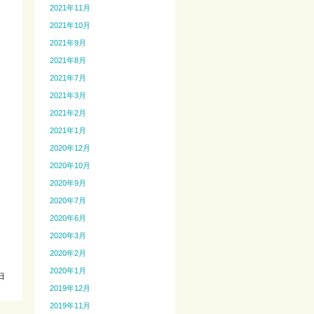
2021年11月
2021年10月
2021年9月
2021年8月
2021年7月
2021年3月
2021年2月
2021年1月
2020年12月
2020年10月
2020年9月
2020年7月
2020年6月
2020年3月
2020年2月
2020年1月
日
2019年12月
2019年11月