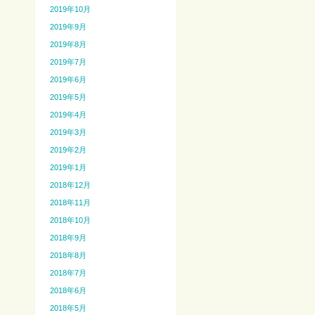
2019年10月
2019年9月
2019年8月
2019年7月
2019年6月
2019年5月
2019年4月
2019年3月
2019年2月
2019年1月
2018年12月
2018年11月
2018年10月
2018年9月
2018年8月
2018年7月
2018年6月
2018年5月