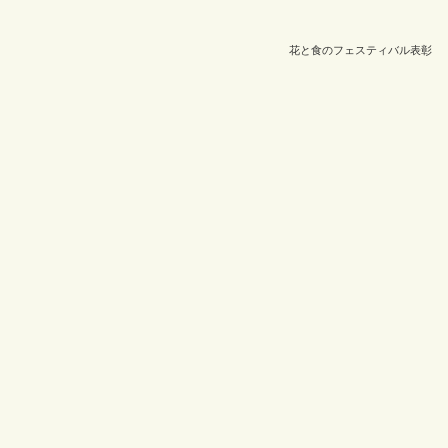
花と食のフェスティバル表彰