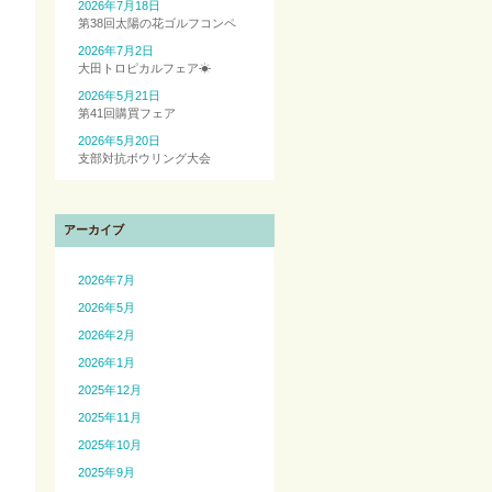
2026年7月18日
第38回太陽の花ゴルフコンペ
2026年7月2日
大田トロピカルフェア☀
2026年5月21日
第41回購買フェア
2026年5月20日
支部対抗ボウリング大会
アーカイブ
2026年7月
2026年5月
2026年2月
2026年1月
2025年12月
2025年11月
2025年10月
2025年9月