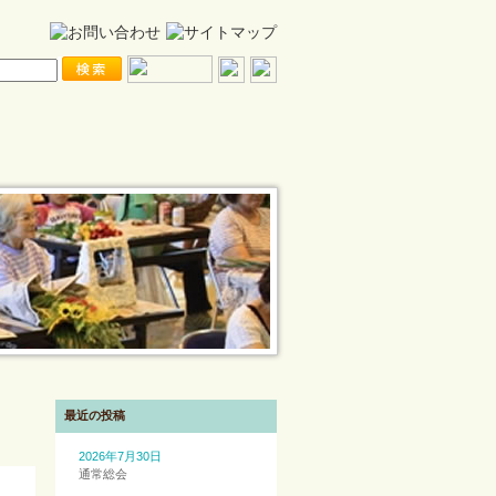
最近の投稿
2026年7月30日
通常総会