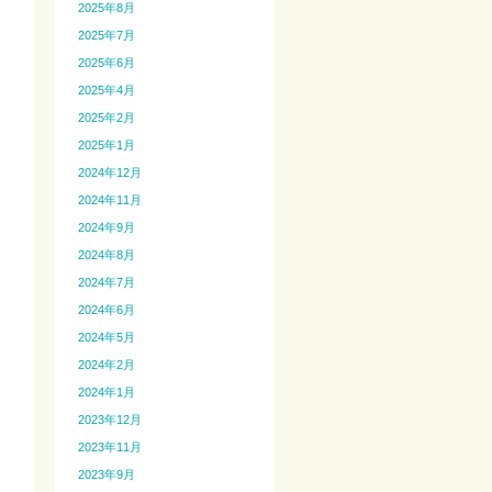
2025年8月
2025年7月
2025年6月
2025年4月
2025年2月
2025年1月
2024年12月
2024年11月
2024年9月
2024年8月
2024年7月
2024年6月
2024年5月
2024年2月
2024年1月
2023年12月
2023年11月
2023年9月