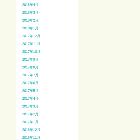
2018年4月
2018年3月
2018年2月
2018年1月
2017年12月
2017年11月
2017年10月
2017年9月
2017年8月
2017年7月
2017年6月
2017年5月
2017年4月
2017年3月
2017年2月
2017年1月
2016年12月
2016年11月