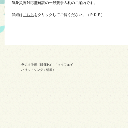
気象災害対応型施設の一般競争入札のご案内です。
詳細は
こちら
をクリックしてご覧ください。（ＰＤＦ）
ラジオ沖縄（864KHz）「マイフェイ
バリットソング」情報♪