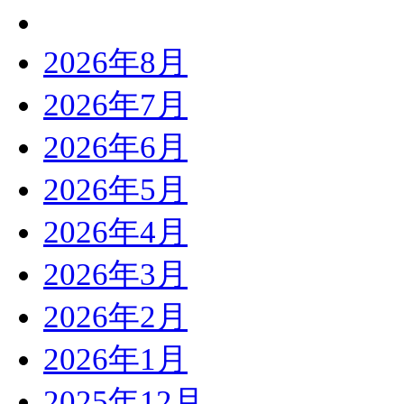
2026年8月
2026年7月
2026年6月
2026年5月
2026年4月
2026年3月
2026年2月
2026年1月
2025年12月