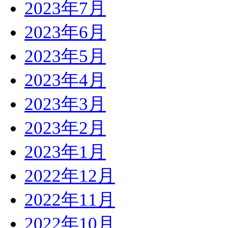
2023年7月
2023年6月
2023年5月
2023年4月
2023年3月
2023年2月
2023年1月
2022年12月
2022年11月
2022年10月