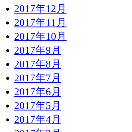
2017年12月
2017年11月
2017年10月
2017年9月
2017年8月
2017年7月
2017年6月
2017年5月
2017年4月