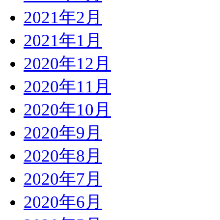
2021年2月
2021年1月
2020年12月
2020年11月
2020年10月
2020年9月
2020年8月
2020年7月
2020年6月