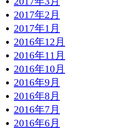
2017年3月
2017年2月
2017年1月
2016年12月
2016年11月
2016年10月
2016年9月
2016年8月
2016年7月
2016年6月