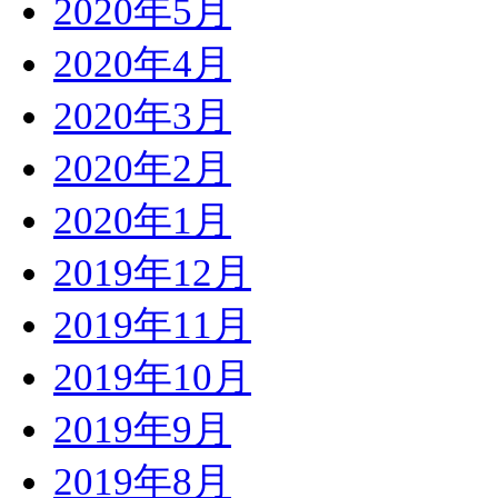
2020年5月
2020年4月
2020年3月
2020年2月
2020年1月
2019年12月
2019年11月
2019年10月
2019年9月
2019年8月