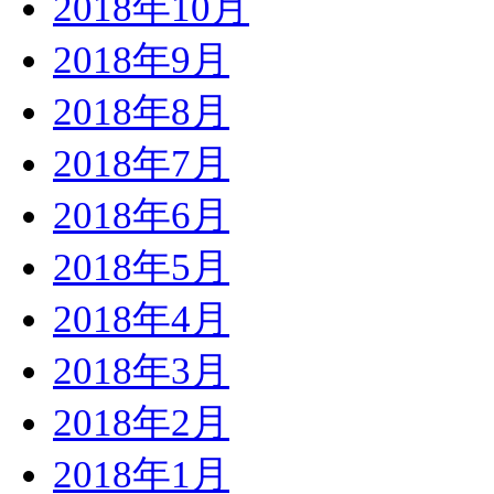
2018年10月
2018年9月
2018年8月
2018年7月
2018年6月
2018年5月
2018年4月
2018年3月
2018年2月
2018年1月