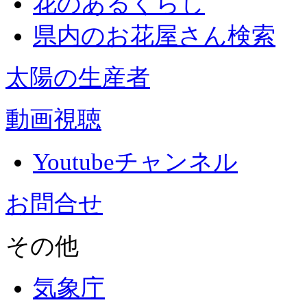
花のあるくらし
県内のお花屋さん検索
太陽の生産者
動画視聴
Youtubeチャンネル
お問合せ
その他
気象庁