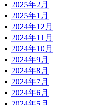
2025年2月
2025年1月
2024年12月
2024年11月
2024年10月
2024年9月
2024年8月
2024年7月
2024年6月
2024年5月