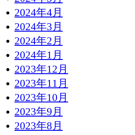
2024年4月
2024年3月
2024年2月
2024年1月
2023年12月
2023年11月
2023年10月
2023年9月
2023年8月