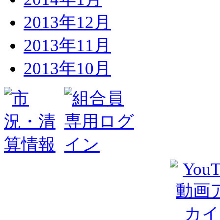
2013年12月
2013年11月
2013年10月