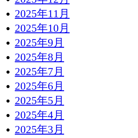
2025年11月
2025年10月
2025年9月
2025年8月
2025年7月
2025年6月
2025年5月
2025年4月
2025年3月