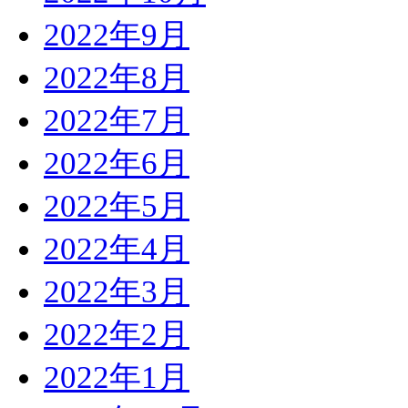
2022年9月
2022年8月
2022年7月
2022年6月
2022年5月
2022年4月
2022年3月
2022年2月
2022年1月