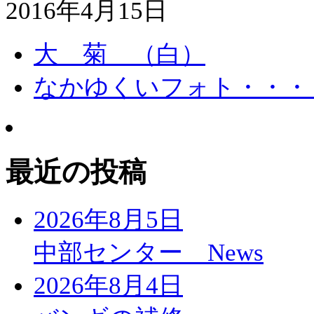
2016年4月15日
大 菊 （白）
なかゆくいフォト・・・
最近の投稿
2026年8月5日
中部センター News
2026年8月4日