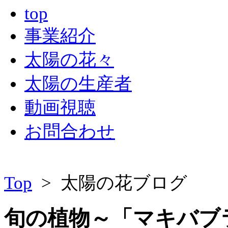
top
事業紹介
太陽の花々
太陽の生産者
動画視聴
お問合わせ
Top
> 太陽の花ブログ
旬の植物～「マキバブ