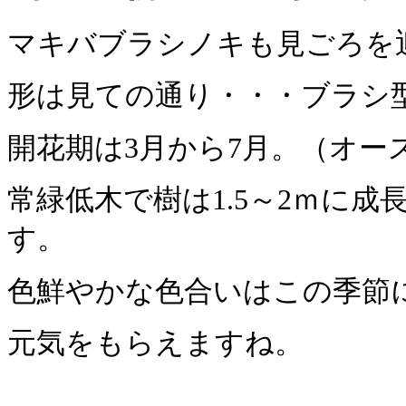
マキバブラシノキも見ごろを
形は見ての通り・・・ブラシ
開花期は3月から7月。（オー
常緑低木で樹は1.5～2ｍに
す。
色鮮やかな色合いはこの季節
元気をもらえますね。