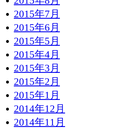
2015年8月
2015年7月
2015年6月
2015年5月
2015年4月
2015年3月
2015年2月
2015年1月
2014年12月
2014年11月