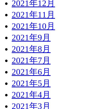
2021年12月
2021年11月
2021年10月
2021年9月
2021年8月
2021年7月
2021年6月
2021年5月
2021年4月
2021年3月