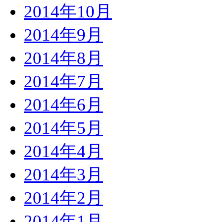
2014年10月
2014年9月
2014年8月
2014年7月
2014年6月
2014年5月
2014年4月
2014年3月
2014年2月
2014年1月