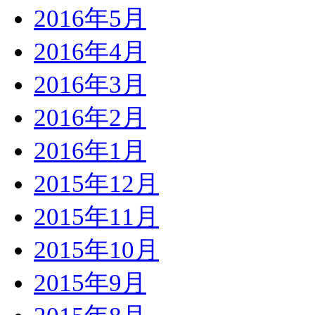
2016年5月
2016年4月
2016年3月
2016年2月
2016年1月
2015年12月
2015年11月
2015年10月
2015年9月