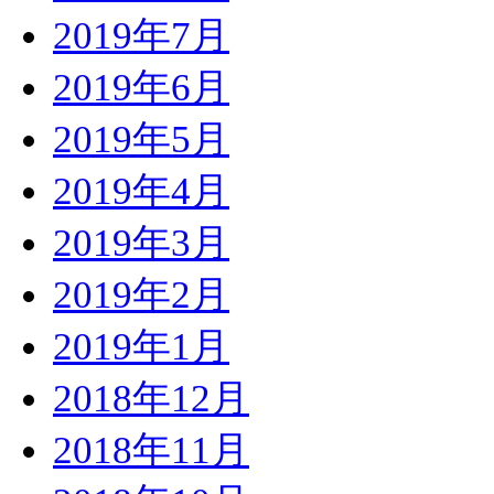
2019年7月
2019年6月
2019年5月
2019年4月
2019年3月
2019年2月
2019年1月
2018年12月
2018年11月