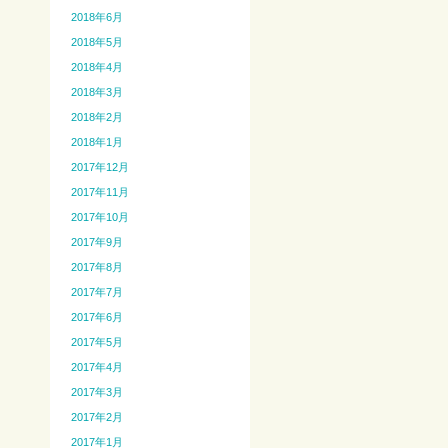
2018年6月
2018年5月
2018年4月
2018年3月
2018年2月
2018年1月
2017年12月
2017年11月
2017年10月
2017年9月
2017年8月
2017年7月
2017年6月
2017年5月
2017年4月
2017年3月
2017年2月
2017年1月