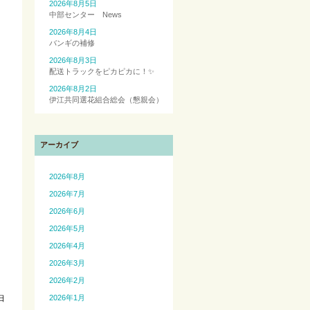
2026年8月5日
中部センター News
2026年8月4日
バンギの補修
2026年8月3日
配送トラックをピカピカに！✨
2026年8月2日
伊江共同選花組合総会（懇親会）
アーカイブ
2026年8月
2026年7月
2026年6月
2026年5月
2026年4月
2026年3月
2026年2月
2026年1月
日