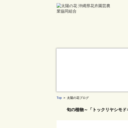
Top
> 太陽の花ブログ
旬の植物～「トックリヤシモド