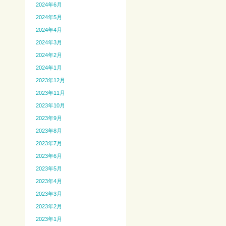
2024年6月
2024年5月
2024年4月
2024年3月
2024年2月
2024年1月
2023年12月
2023年11月
2023年10月
2023年9月
2023年8月
2023年7月
2023年6月
2023年5月
2023年4月
2023年3月
2023年2月
2023年1月