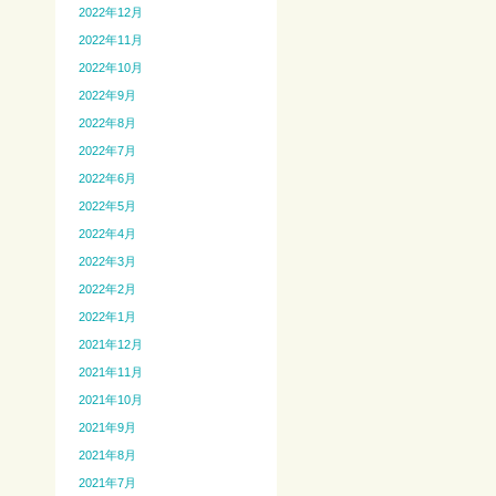
2022年12月
2022年11月
2022年10月
2022年9月
2022年8月
2022年7月
2022年6月
2022年5月
2022年4月
2022年3月
2022年2月
2022年1月
2021年12月
2021年11月
2021年10月
2021年9月
2021年8月
2021年7月