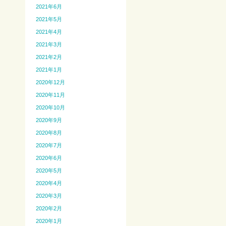
2021年6月
2021年5月
2021年4月
2021年3月
2021年2月
2021年1月
2020年12月
2020年11月
2020年10月
2020年9月
2020年8月
2020年7月
2020年6月
2020年5月
2020年4月
2020年3月
2020年2月
2020年1月