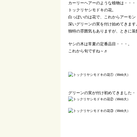
カーリーヘアーのような植物は・・・
トックリヤシモドキの花。
白っぽいのは花で、これからアーモン
深いグリーンの実を付け始めてきます
独特の雰囲気もありますが、ときに装
ヤシの木は常夏の定番品目・・・。
これから旬ですね～♬
グリーンの実が付け初めてきました・