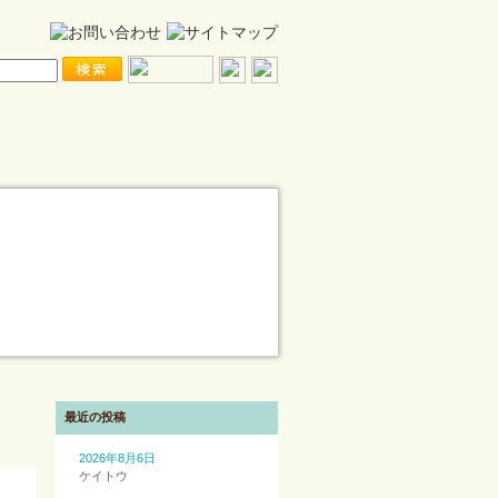
最近の投稿
2026年8月6日
ケイトウ