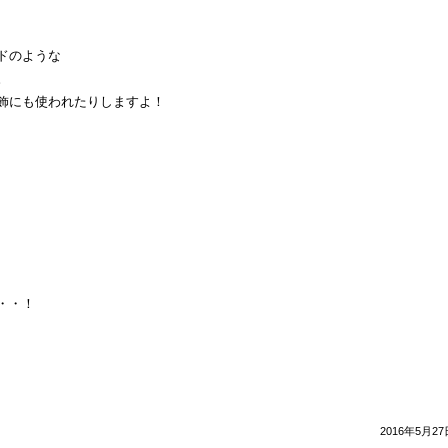
ドのような
。
飾にも使われたりしますよ！
・・！
2016年5月27