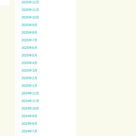
2025年12月
2025年11月
2025年10月
2025年9月
2025年8月
2025年7月
2025年6月
2025年5月
2025年4月
2025年3月
2025年2月
2025年1月
2024年12月
2024年11月
2024年10月
2024年9月
2024年8月
2024年7月