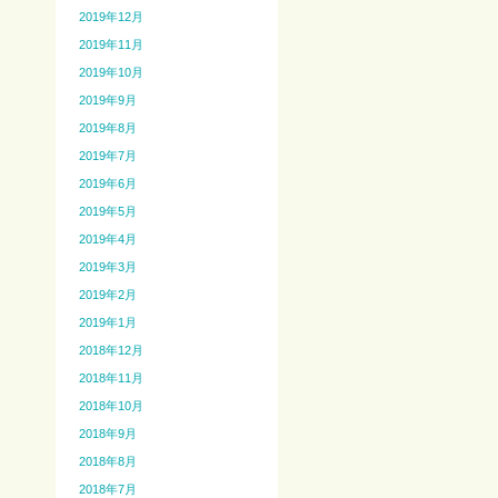
2019年12月
2019年11月
2019年10月
2019年9月
2019年8月
2019年7月
2019年6月
2019年5月
2019年4月
2019年3月
2019年2月
2019年1月
2018年12月
2018年11月
2018年10月
2018年9月
2018年8月
2018年7月