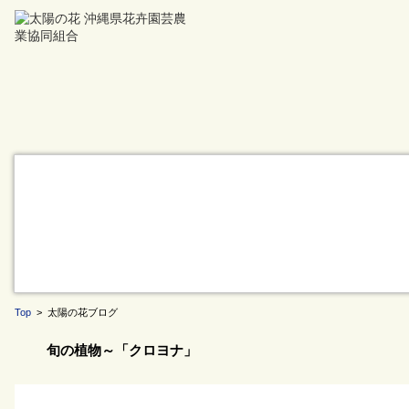
Top
> 太陽の花ブログ
旬の植物～「クロヨナ」