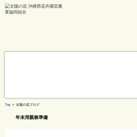
Top
> 太陽の花ブログ
年末用親株準備