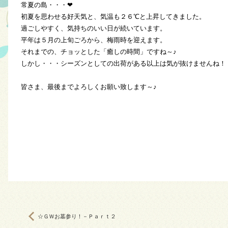
常夏の島・・・❤
初夏を思わせる好天気と、気温も２６℃と上昇してきました。
過ごしやすく、気持ちのいい日が続いています。
平年は５月の上旬ごろから、梅雨時を迎えます。
それまでの、チョッとした「癒しの時間」ですね～♪
しかし・・・シーズンとしての出荷がある以上は気が抜けませんね！
皆さま、最後までよろしくお願い致します～♪
☆ＧＷお墓参り！－Ｐａｒｔ２