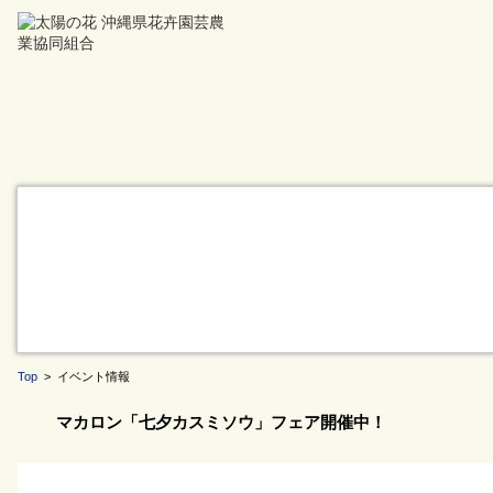
Top
> イベント情報
マカロン「七夕カスミソウ」フェア開催中！