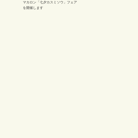
マカロン「七夕カスミソウ」フェア
を開催します