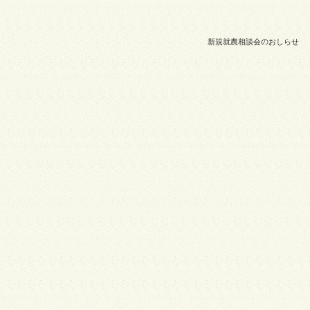
新規就農相談会のおしらせ