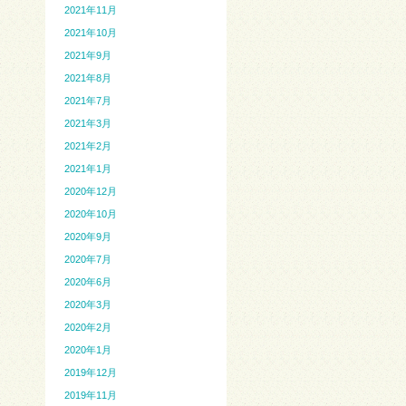
2021年11月
2021年10月
2021年9月
2021年8月
2021年7月
2021年3月
2021年2月
2021年1月
2020年12月
2020年10月
2020年9月
2020年7月
2020年6月
2020年3月
2020年2月
2020年1月
2019年12月
2019年11月