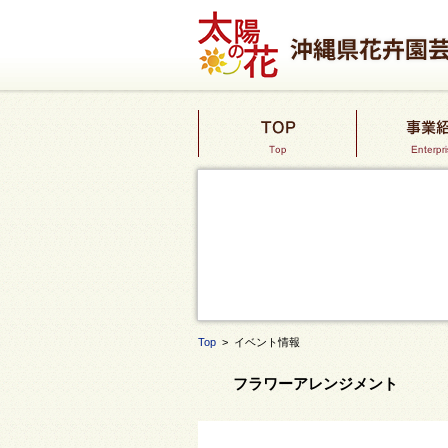
Top
> イベント情報
フラワーアレンジメント