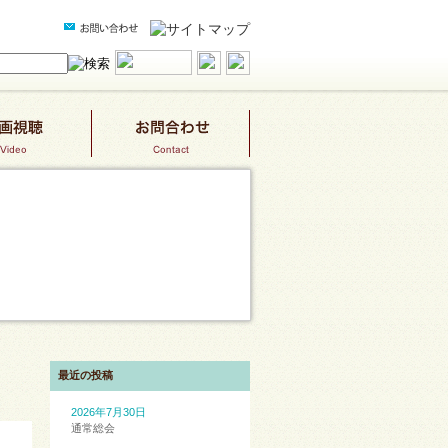
最近の投稿
2026年7月30日
通常総会