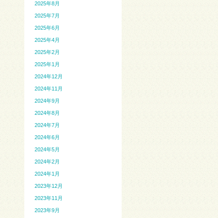
2025年8月
2025年7月
2025年6月
2025年4月
2025年2月
2025年1月
2024年12月
2024年11月
2024年9月
2024年8月
2024年7月
2024年6月
2024年5月
2024年2月
2024年1月
2023年12月
2023年11月
2023年9月