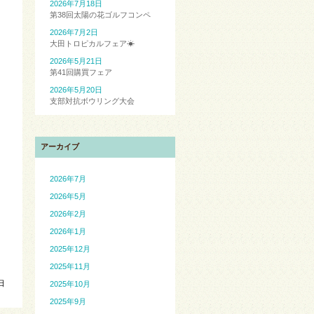
2026年7月18日
第38回太陽の花ゴルフコンペ
2026年7月2日
大田トロピカルフェア☀
2026年5月21日
第41回購買フェア
2026年5月20日
支部対抗ボウリング大会
ト
アーカイブ
2026年7月
2026年5月
2026年2月
2026年1月
2025年12月
2025年11月
日
2025年10月
2025年9月