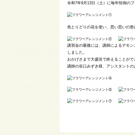
令和7年9月13日（土）に毎年恒例
色とりどりの花を使い、思い思いの形
講習会の最後には、講師によるデモン
しました。
おかげさまで大盛況で終えることがで
講師の谷口みずき様、アシスタントの