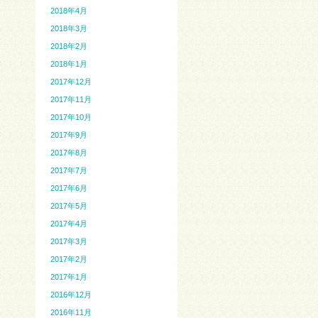
2018年4月
2018年3月
2018年2月
2018年1月
2017年12月
2017年11月
2017年10月
2017年9月
2017年8月
2017年7月
2017年6月
2017年5月
2017年4月
2017年3月
2017年2月
2017年1月
2016年12月
2016年11月