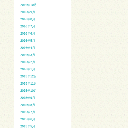
2016年10月
2016年9月
2016年8月
2016年7月
2016年6月
2016年5月
2016年4月
2016年3月
2016年2月
2016年1月
2015年12月
2015年11月
2015年10月
2015年9月
2015年8月
2015年7月
2015年6月
2015年5月