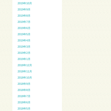
2019年10月
2019年9月
2019年8月
2019年7月
2019年6月
2019年5月
2019年4月
2019年3月
2019年2月
2019年1月
2018年12月
2018年11月
2018年10月
2018年9月
2018年8月
2018年7月
2018年6月
2018年5月