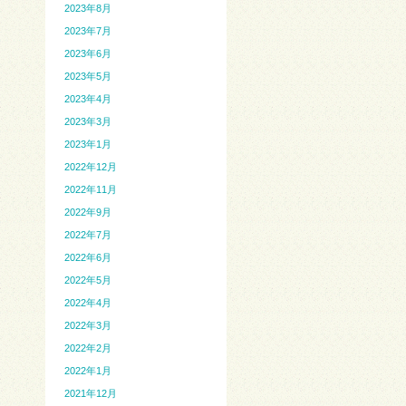
2023年8月
2023年7月
2023年6月
2023年5月
2023年4月
2023年3月
2023年1月
2022年12月
2022年11月
2022年9月
2022年7月
2022年6月
2022年5月
2022年4月
2022年3月
2022年2月
2022年1月
2021年12月