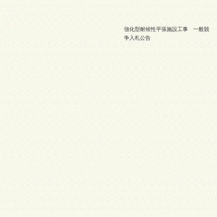
強化型耐候性平張施設工事 一般競
争入札公告