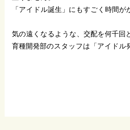
「アイドル誕生」にもすごく時間が
気の遠くなるような、交配を何千回
育種開発部のスタッフは「アイドル