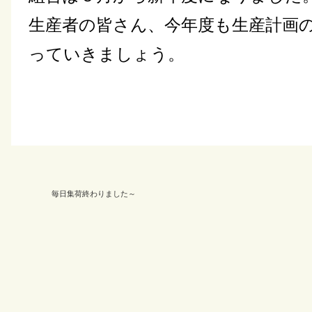
生産者の皆さん、今年度も生産計画
っていきましょう。
毎日集荷終わりました～