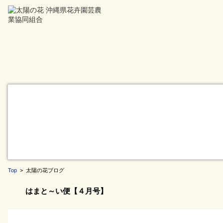
Top
> 太陽の花ブログ
はまと～い便【４月号】