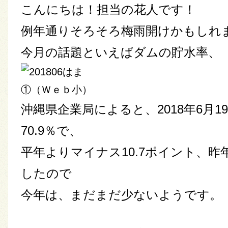
こんにちは！担当の花人です！
例年通りそろそろ梅雨開けかもしれ
今月の話題といえばダムの貯水率、
沖縄県企業局によると、2018年6月
70.9％で、
平年よりマイナス10.7ポイント、昨年
した
ので
今年は、まだまだ少ないようです。