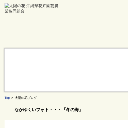
Top
> 太陽の花ブログ
なかゆくいフォト・・・「冬の海」