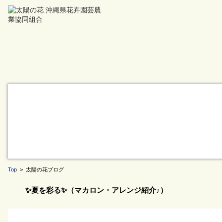
Top
> 太陽の花ブログ
✨夏を彩る✨（マカロン・アレンジ紹介♪）