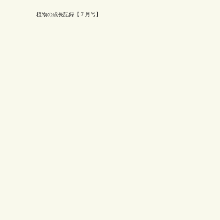
植物の成長記録【７月号】