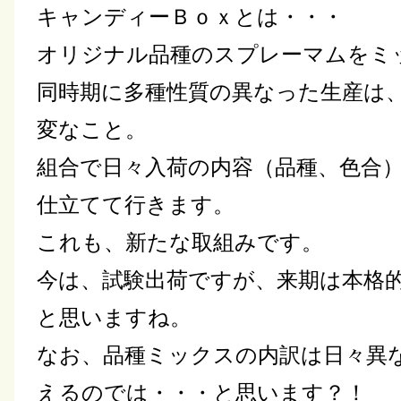
キャンディーＢｏｘとは・・・
オリジナル品種のスプレーマムをミ
同時期に多種性質の異なった生産は
変なこと。
組合で日々入荷の内容（品種、色合
仕立てて行きます。
これも、新たな取組みです。
今は、試験出荷ですが、来期は本格
と思いますね。
なお、品種ミックスの内訳は日々異
えるのでは・・・と思います？！