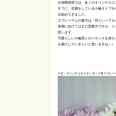
企画開発部では、多くのオリジナルス
すでに、流通をしている小輪タイプを
出始めてきました。
スプレーマムの魅力は、何といっても
来期に向けてはまだ思案中ですが、ス
思います。
可愛らしい小輪形とのバランスを保ち
お届けしていきたいと思いますね～♪
※左：オリジナルのスタンダード形スプレー