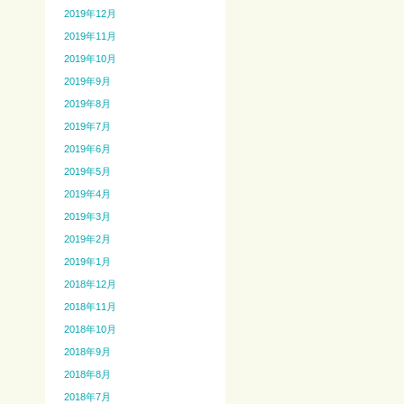
2019年12月
2019年11月
2019年10月
2019年9月
2019年8月
2019年7月
2019年6月
2019年5月
2019年4月
2019年3月
2019年2月
2019年1月
2018年12月
2018年11月
2018年10月
2018年9月
2018年8月
2018年7月