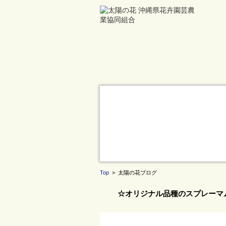
Top
> 太陽の花ブログ
☆オリジナル品種のスプレーマ