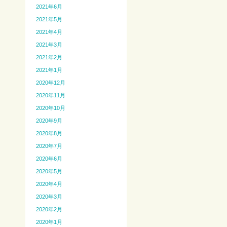
2021年6月
2021年5月
2021年4月
2021年3月
2021年2月
2021年1月
2020年12月
2020年11月
2020年10月
2020年9月
2020年8月
2020年7月
2020年6月
2020年5月
2020年4月
2020年3月
2020年2月
2020年1月