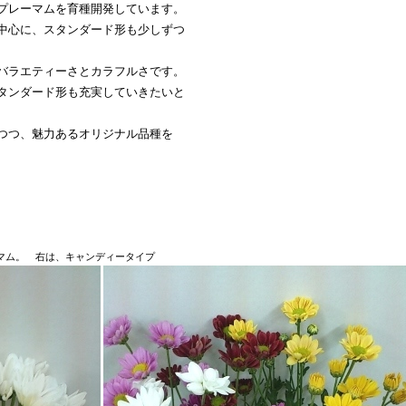
プレーマムを育種開発しています。
中心に、スタンダード形も少しずつ
バラエティーさとカラフルさです。
タンダード形も充実していきたいと
つつ、魅力あるオリジナル品種を
マム。 右は、キャンディータイプ