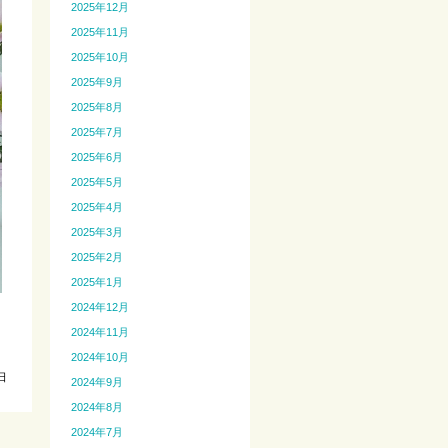
2025年12月
2025年11月
2025年10月
2025年9月
2025年8月
2025年7月
2025年6月
2025年5月
2025年4月
2025年3月
2025年2月
2025年1月
2024年12月
2024年11月
2024年10月
日
2024年9月
2024年8月
2024年7月