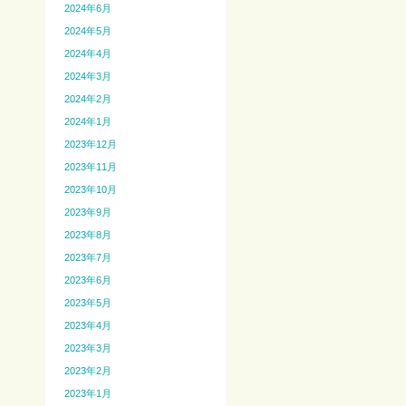
2024年6月
2024年5月
2024年4月
2024年3月
2024年2月
2024年1月
2023年12月
2023年11月
2023年10月
2023年9月
2023年8月
2023年7月
2023年6月
2023年5月
2023年4月
2023年3月
2023年2月
2023年1月