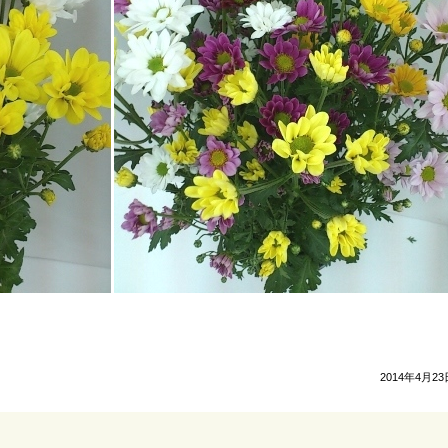
2014年4月23