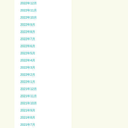
2022年12月
2022年11月
2022年10月
2022年9月
2022年8月
2022年7月
2022年6月
2022年5月
2022年4月
2022年3月
2022年2月
2022年1月
2021年12月
2021年11月
2021年10月
2021年9月
2021年8月
2021年7月