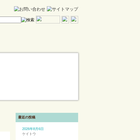
最近の投稿
2026年8月6日
ケイトウ