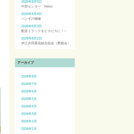
2026年8月5日
中部センター News
2026年8月4日
バンギの補修
2026年8月3日
配送トラックをピカピカに！✨
2026年8月2日
伊江共同選花組合総会（懇親会）
アーカイブ
2026年8月
2026年7月
2026年6月
2026年5月
2026年4月
2026年3月
2026年2月
2026年1月