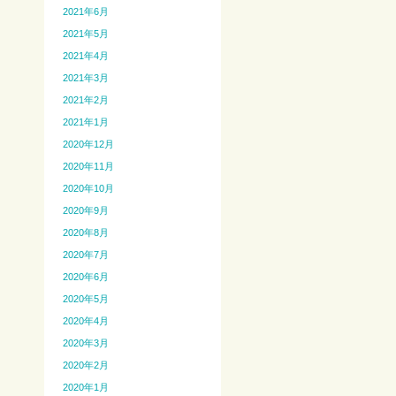
2021年6月
2021年5月
2021年4月
2021年3月
2021年2月
2021年1月
2020年12月
2020年11月
2020年10月
2020年9月
2020年8月
2020年7月
2020年6月
2020年5月
2020年4月
2020年3月
2020年2月
2020年1月