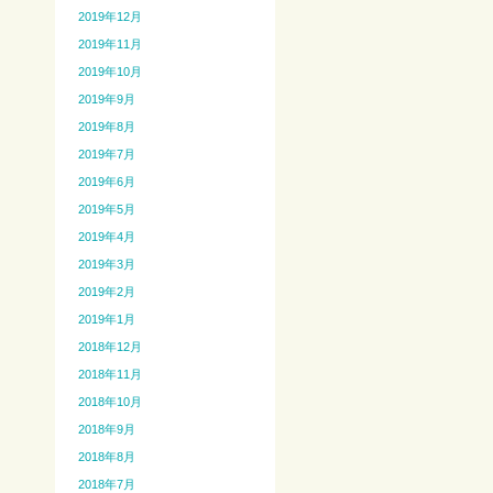
2019年12月
2019年11月
2019年10月
2019年9月
2019年8月
2019年7月
2019年6月
2019年5月
2019年4月
2019年3月
2019年2月
2019年1月
2018年12月
2018年11月
2018年10月
2018年9月
2018年8月
2018年7月