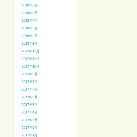
2018年6月
2018年5月
2018年4月
2018年3月
2018年2月
2018年1月
2017年12月
2017年11月
2017年10月
2017年9月
2017年8月
2017年7月
2017年6月
2017年5月
2017年4月
2017年3月
2017年2月
2017年1月