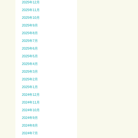
2025年12月
2025年11月
2025年10月
2025年9月
2025年8月
2025年7月
2025年6月
2025年5月
2025年4月
2025年3月
2025年2月
2025年1月
2024年12月
2024年11月
2024年10月
2024年9月
2024年8月
2024年7月