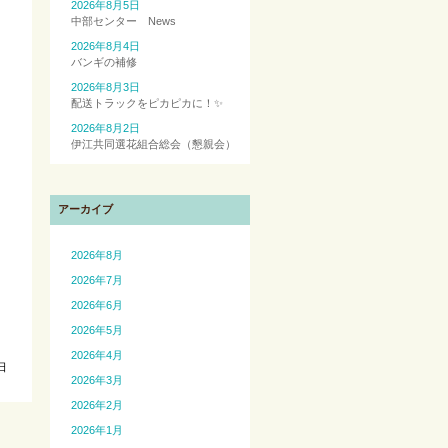
2026年8月5日
中部センター News
2026年8月4日
バンギの補修
2026年8月3日
配送トラックをピカピカに！✨
2026年8月2日
伊江共同選花組合総会（懇親会）
アーカイブ
2026年8月
2026年7月
2026年6月
2026年5月
2026年4月
日
2026年3月
2026年2月
2026年1月