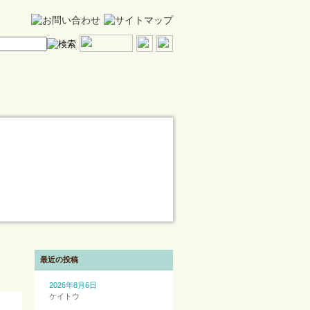
最近の投稿
2026年8月6日
ケイトウ