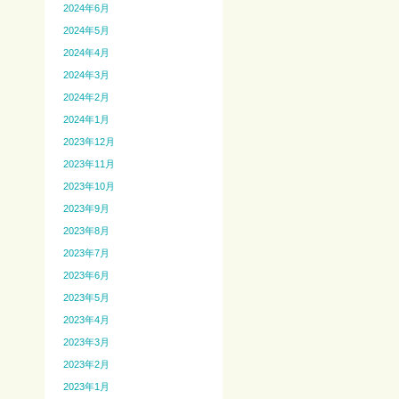
2024年6月
2024年5月
2024年4月
2024年3月
2024年2月
2024年1月
2023年12月
2023年11月
2023年10月
2023年9月
2023年8月
2023年7月
2023年6月
2023年5月
2023年4月
2023年3月
2023年2月
2023年1月