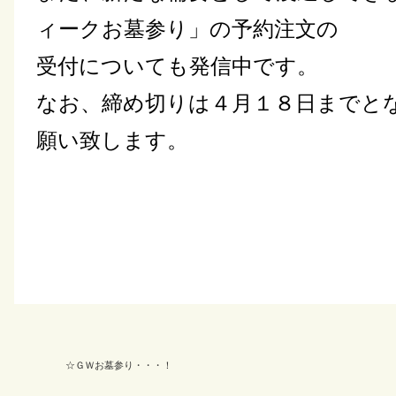
ィークお墓参り」の予約注文の
受付についても発信中です。
なお、締め切りは４月１８日までと
願い致します。
☆ＧＷお墓参り・・・！